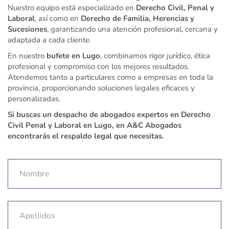
Nuestro equipo está especializado en
Derecho Civil, Penal y
Laboral
, así como en
Derecho de Familia, Herencias y
Sucesiones
, garantizando una atención profesional, cercana y
adaptada a cada cliente.
En nuestro
bufete en Lugo
, combinamos rigor jurídico, ética
profesional y compromiso con los mejores resultados.
Atendemos tanto a particulares como a empresas en toda la
provincia, proporcionando soluciones legales eficaces y
personalizadas.
Si buscas un despacho de abogados expertos en Derecho
Civil Penal y Laboral en Lugo, en A&C Abogados
encontrarás el respaldo legal que necesitas.
Nombre
Apellidos