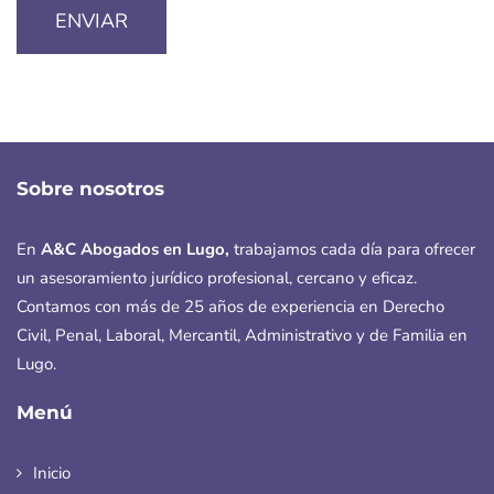
Sobre nosotros
En
A&C Abogados en Lugo
,
trabajamos cada día para ofrecer
un asesoramiento jurídico profesional, cercano y eficaz.
Contamos con más de 25 años de experiencia en Derecho
Civil, Penal, Laboral, Mercantil, Administrativo y de Familia en
Lugo.
Menú
Inicio