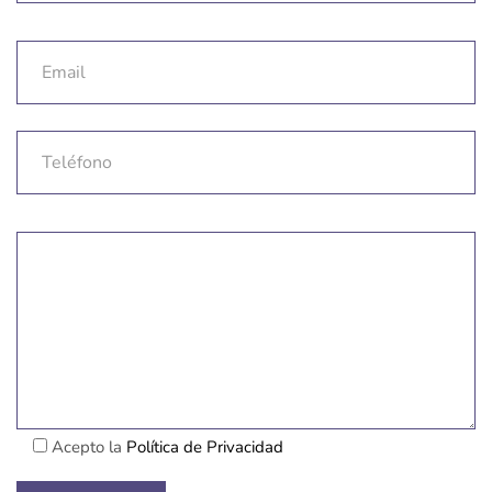
Email
Teléfono
Comentarios
Acepto la
Política de Privacidad