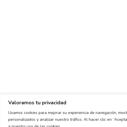
Valoramos tu privacidad
Usamos cookies para mejorar su experiencia de navegación, most
personalizados y analizar nuestro tráfico. Al hacer clic en “Acep
a nuestro uso de las cookies.