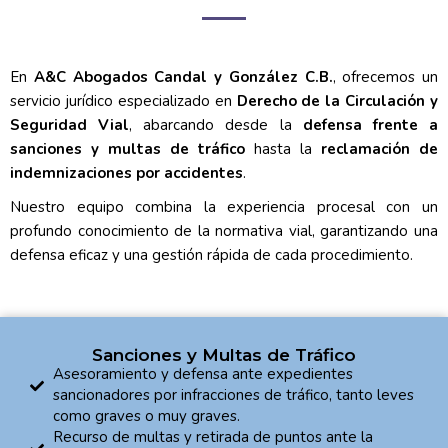
En
A&C Abogados Candal y González C.B.
, ofrecemos un
servicio jurídico especializado en
Derecho de la Circulación y
Seguridad Vial
, abarcando desde la
defensa frente a
sanciones y multas de tráfico
hasta la
reclamación de
indemnizaciones por accidentes
.
Nuestro equipo combina la experiencia procesal con un
profundo conocimiento de la normativa vial, garantizando una
defensa eficaz y una gestión rápida de cada procedimiento.
Sanciones y Multas de Tráfico
Asesoramiento y defensa ante expedientes
sancionadores por infracciones de tráfico, tanto leves
como graves o muy graves.
Recurso de multas y retirada de puntos ante la