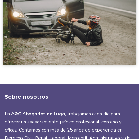
Sobre nosotros
En
A&C Abogados en Lugo
,
trabajamos cada día para
ofrecer un asesoramiento jurídico profesional, cercano y
eficaz. Contamos con más de 25 años de experiencia en
Derecho Civil, Penal, Laboral, Mercantil, Administrativo y de