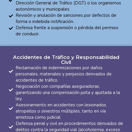
Dirección General de Tráfico (DGT) o los organismos
autonómicos y municipales.
Revisión y anulación de sanciones por defectos de
forma o indebida notificación.
Defensa frente a suspensión o pérdida del permiso
de conducir.
Accidentes de Tráfico y Responsabilidad
Civil
Reclamación de indemnizaciones por daños
personales, materiales y perjuicios derivados de
accidentes de tráfico.
Negociación con compañías aseguradoras,
garantizando una compensación justa y ajustada a la
ley.
Asesoramiento en accidentes con lesionados,
atropellos o siniestros múltiples, tanto en vía
amistosa como judicial.
Defensa penal y civil en procedimientos derivados de
delitos contra la seguridad vial (alcoholemia, exceso