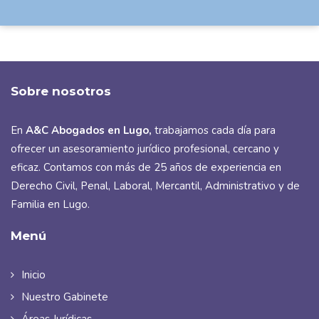
Sobre nosotros
En
A&C Abogados en Lugo
,
trabajamos cada día para
ofrecer un asesoramiento jurídico profesional, cercano y
eficaz. Contamos con más de 25 años de experiencia en
Derecho Civil, Penal, Laboral, Mercantil, Administrativo y de
Familia en Lugo.
Menú
Inicio
Nuestro Gabinete