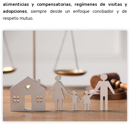
alimenticias y compensatorias, regímenes de visitas y
adopciones
, siempre desde un enfoque conciliador y de
respeto mutuo.