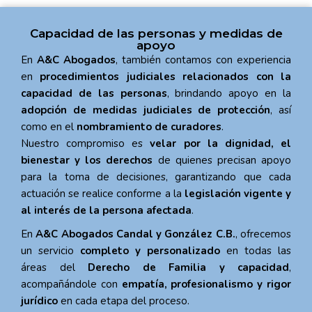
Capacidad de las personas y medidas de
apoyo
En
A&C Abogados
, también contamos con experiencia
en
procedimientos judiciales relacionados con la
capacidad de las personas
, brindando apoyo en la
adopción de medidas judiciales de protección
, así
como en el
nombramiento de curadores
.
Nuestro compromiso es
velar por la dignidad, el
bienestar y los derechos
de quienes precisan apoyo
para la toma de decisiones, garantizando que cada
actuación se realice conforme a la
legislación vigente y
al interés de la persona afectada
.
En
A&C Abogados Candal y González C.B.
, ofrecemos
un servicio
completo y personalizado
en todas las
áreas del
Derecho de Familia y capacidad
,
acompañándole con
empatía, profesionalismo y rigor
jurídico
en cada etapa del proceso.